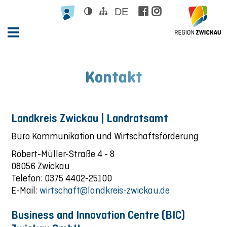
DE





Kontakt
Landkreis Zwickau | Landratsamt
Büro Kommunikation und Wirtschaftsförderung
Robert-Müller-Straße 4 - 8
08056 Zwickau
Telefon: 0375 4402-25100
E-Mail:
wirtschaft@landkreis-zwickau.de
Business and Innovation Centre (BIC)