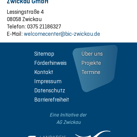
Zwickau GmbH
Lessingstraße 4
08058 Zwickau
Telefon: 0375 21186327
E-Mail:
welcomecenter@bic-zwickau.de
Sitemap
Über uns
Förderhinweis
Projekte
Kontakt
Termine
Impressum
Datenschutz
Barrierefreiheit