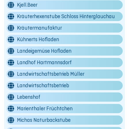
Kjell.Beer
Kräuterhexenstube Schloss Hinterglauchau
Kräutermanufaktur
Kühnerts Hofladen
Landeigemüse Hofladen
Landhof Hartmannsdorf
Landwirtschaftsbetrieb Müller
Landwirtschaftsbetrieb
Lebenshof
Marienthaler Früchtchen
Michas Naturbackstube