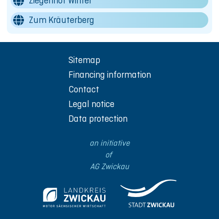
Ziegenhof Winter
Zum Kräuterberg
Sitemap
Financing information
Contact
Legal notice
Data protection