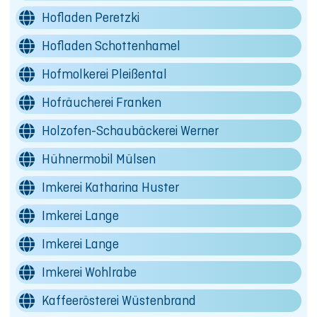
Hofladen Peretzki
Hofladen Schottenhamel
Hofmolkerei Pleißental
Hofräucherei Franken
Holzofen-Schaubäckerei Werner
Hühnermobil Mülsen
Imkerei Katharina Huster
Imkerei Lange
Imkerei Lange
Imkerei Wohlrabe
Kaffeerösterei Wüstenbrand