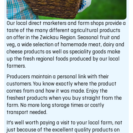
Our local direct marketers and farm shops provide a
taste of the many different agricultural products
on offer in the Zwickau Region. Seasonal fruit and
veg, a wide selection of homemade meat, dairy and
cheese products as well as speciality goods make
up the fresh regional foods produced by our local
farmers.
Producers maintain a personal link with their
customers. You know exactly where the product
comes from and how it was made. Enjoy the
freshest products when you buy straight from the
farm. No more long storage times or costly
transport needed.
It's well worth paying a visit to your local farm, not
just because of the excellent quality products on