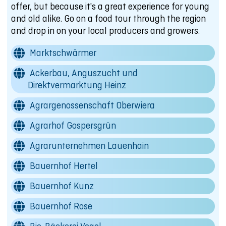
offer, but because it's a great experience for young
and old alike. Go on a food tour through the region
and drop in on your local producers and growers.
Marktschwärmer
Ackerbau, Anguszucht und
Direktvermarktung Heinz
Agrargenossenschaft Oberwiera
Agrarhof Gospersgrün
Agrarunternehmen Lauenhain
Bauernhof Hertel
Bauernhof Kunz
Bauernhof Rose