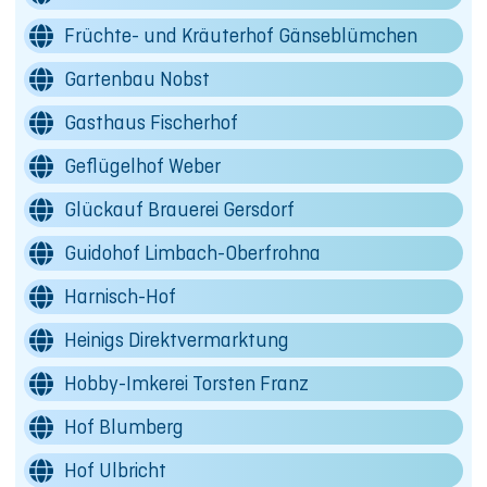
Früchte- und Kräuterhof Gänseblümchen
Gartenbau Nobst
Gasthaus Fischerhof
Geflügelhof Weber
Glückauf Brauerei Gersdorf
Guidohof Limbach-Oberfrohna
Harnisch-Hof
Heinigs Direktvermarktung
Hobby-Imkerei Torsten Franz
Hof Blumberg
Hof Ulbricht